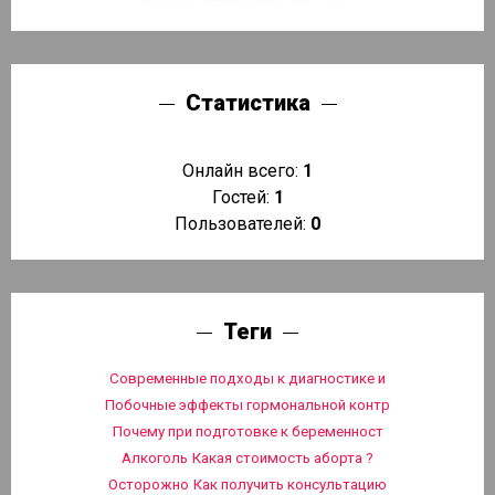
Статистика
Онлайн всего:
1
Гостей:
1
Пользователей:
0
Теги
Современные подходы к диагностике и
Побочные эффекты гормональной контр
Почему при подготовке к беременност
Алкоголь
Какая стоимость аборта ?
Осторожно
Как получить консультацию