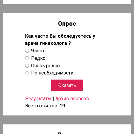
Опрос
Как часто Вы обследуетесь у
врача гинеколога ?
Часто
Редко
Очень редко
По необходимости
Результаты
|
Архив опросов
Всего ответов:
19