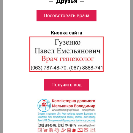
Друзья
Кнопка сайта